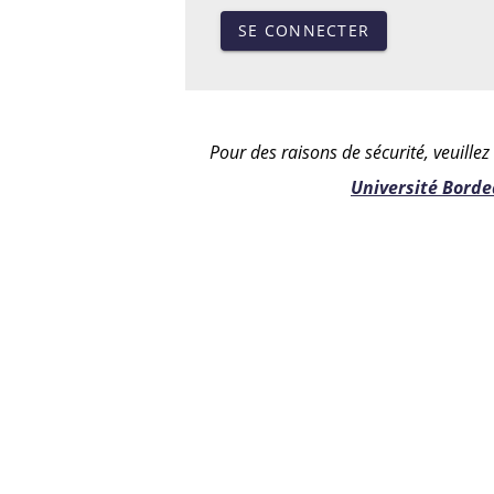
SE CONNECTER
Pour des raisons de sécurité, veuille
Université Bord