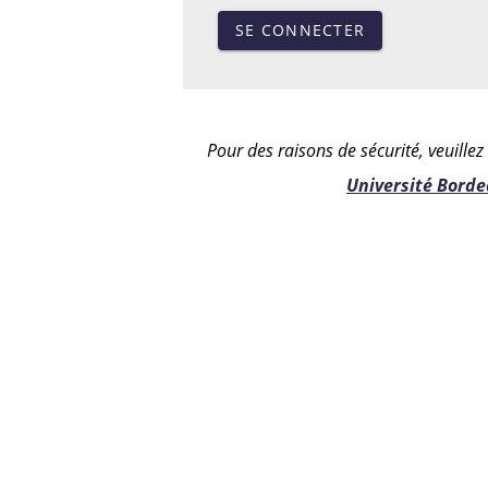
SE CONNECTER
Pour des raisons de sécurité, veuille
Université Bord