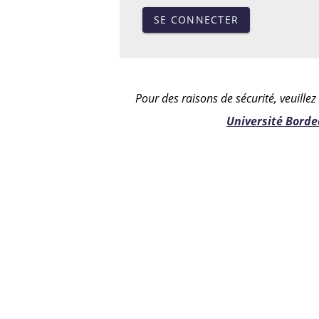
SE CONNECTER
Pour des raisons de sécurité, veuille
Université Bord