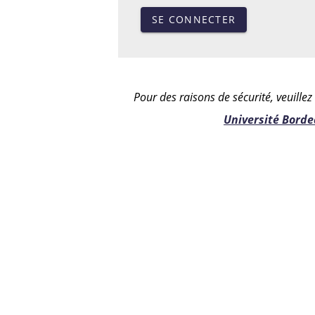
SE CONNECTER
Pour des raisons de sécurité, veuille
Université Bord